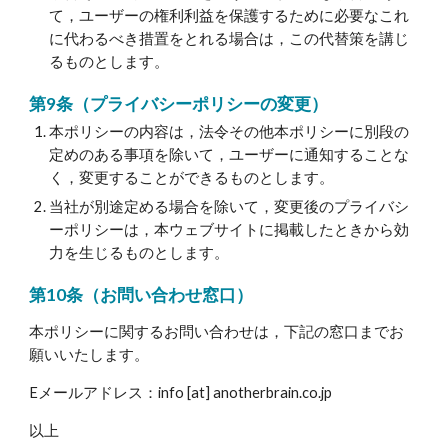
て，ユーザーの権利利益を保護するために必要なこれ
に代わるべき措置をとれる場合は，この代替策を講じ
るものとします。
第9条（プライバシーポリシーの変更）
本ポリシーの内容は，法令その他本ポリシーに別段の
定めのある事項を除いて，ユーザーに通知することな
く，変更することができるものとします。
当社が別途定める場合を除いて，変更後のプライバシ
ーポリシーは，本ウェブサイトに掲載したときから効
力を生じるものとします。
第10条（お問い合わせ窓口）
本ポリシーに関するお問い合わせは，下記の窓口までお
願いいたします。
Eメールアドレス：info [at] anotherbrain.co.jp
以上