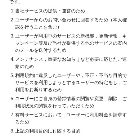
です。
当社サービスの提供・運営のため
ユーザーからのお問い合わせに回答するため（本人確
認を行うことを含む）
ユーザーが利用中のサービスの新機能，更新情報，キ
ャンペーン等及び当社が提供する他のサービスの案内
のメールを送付するため
メンテナンス，重要なお知らせなど必要に応じたご連
絡のため
利用規約に違反したユーザーや，不正・不当な目的で
サービスを利用しようとするユーザーの特定をし，ご
利用をお断りするため
ユーザーにご自身の登録情報の閲覧や変更，削除，ご
利用状況の閲覧を行っていただくため
有料サービスにおいて，ユーザーに利用料金を請求す
るため
上記の利用目的に付随する目的