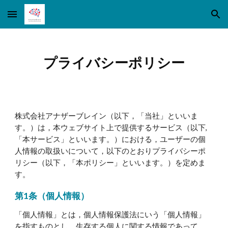
Skip to main content
Skip to navigation
プライバシーポリシー
株式会社アナザーブレイン（以下，「当社」といいま
す。）は，本ウェブサイト上で提供するサービス（以下,
「本サービス」といいます。）における，ユーザーの個
人情報の取扱いについて，以下のとおりプライバシーポ
リシー（以下，「本ポリシー」といいます。）を定めま
す。
第1条（個人情報）
「個人情報」とは，個人情報保護法にいう「個人情報」
を指すものとし，生存する個人に関する情報であって，